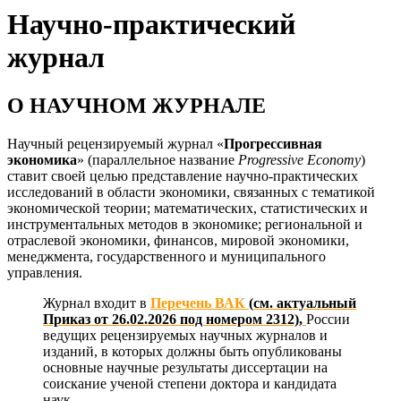
Научно-практический
журнал
О НАУЧНОМ ЖУРНАЛЕ
Научный рецензируемый журнал «
Прогрессивная
экономика
» (параллельное название
Progressive Economy
)
ставит своей целью представление научно-практических
исследований в области экономики, связанных с тематикой
экономической теории; математических, статистических и
инструментальных методов в экономике; региональной и
отраслевой экономики, финансов, мировой экономики,
менеджмента, государственного и муниципального
управления.
Журнал входит в
Перечень ВАК
(см. актуальный
Приказ от 26.02.2026 под номером 2312),
России
ведущих рецензируемых научных журналов и
изданий, в которых должны быть опубликованы
основные научные результаты диссертации на
соискание ученой степени доктора и кандидата
наук.