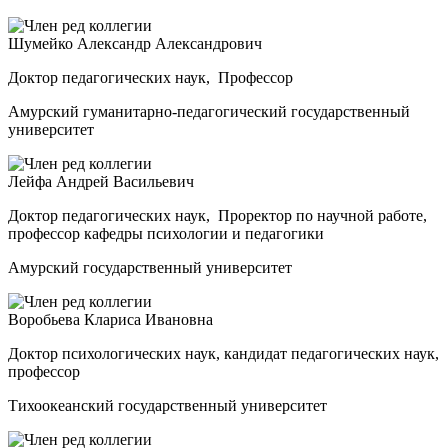
Шумейко Александр Александрович
Доктор педагогических наук, Профессор
Амурский гуманитарно-педагогический государственный
университет
Лейфа Андрей Васильевич
Доктор педагогических наук, Проректор по научной работе,
профессор кафедры психологии и педагогики
Амурский государственный университет
Воробьева Клариса Ивановна
Доктор психологических наук, кандидат педагогических наук,
профессор
Тихоокеанский государственный университет