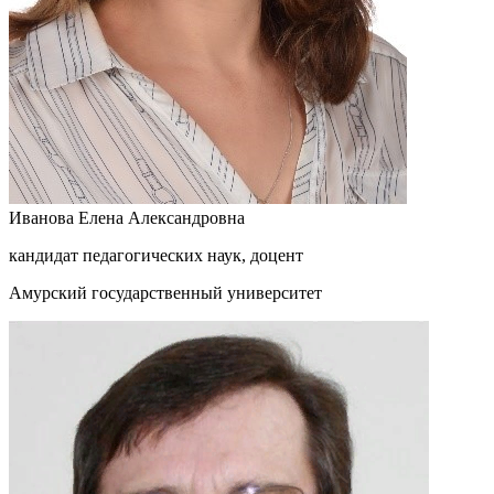
Иванова Елена Александровна
кандидат педагогических наук, доцент
Амурский государственный университет