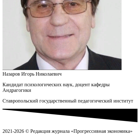
Назаров Игорь Николаевич
Кандидат психологических наук, доцент кафедры
Андрагогики
Ставропольский государственный педагогический институт
2021-2026 © Редакция журнала «Прогрессивная экономика»