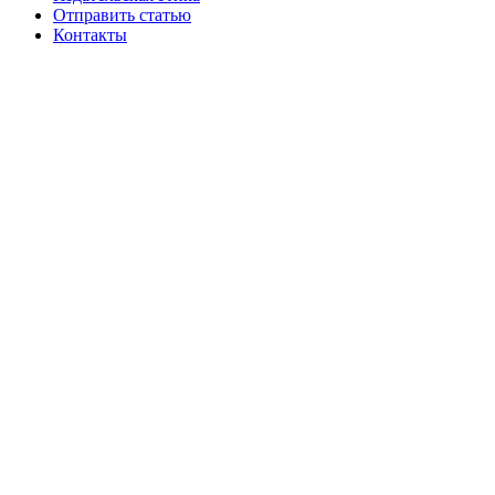
Отправить статью
Контакты