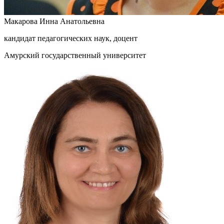
Макарова Инна Анатольевна
кандидат педагогических наук, доцент
Амурский государственный университет