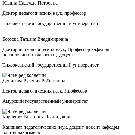
Юдина Надежда Петровна
Доктор педагогических наук, профессор
Тихоокеанский государственный университет
Борзова Татьяна Владимировна
Доктор психологических наук, Профессор кафедры
психологии и педагогики, доцент
Тихоокеанский государственный университет
Денисова Рутения Робертовна
Доктор педагогических наук, Профессор
Амурский государственный университет
Карпенко Виктория Леонидовна
Кандидат педагогических наук, доцент, доцент кафедры
восточных языков