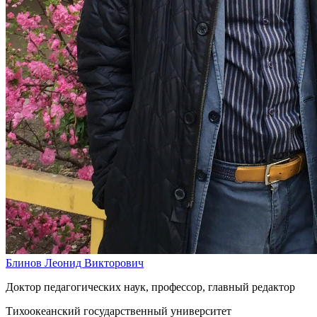
Блинов Леонид Викторович
Доктор педагогических наук, профессор, главный редактор
Тихоокеанский государственный университет