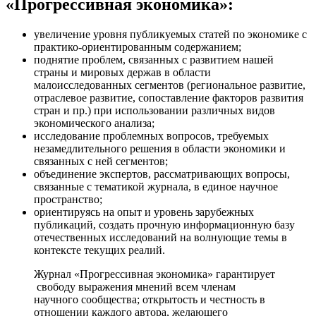
«Прогрессивная экономика»:
увеличение уровня публикуемых статей по экономике с
практико-ориентированным содержанием;
поднятие проблем, связанных с развитием нашей
страны и мировых держав в области
малоисследованных сегментов (региональное развитие,
отраслевое развитие, сопоставление факторов развития
стран и пр.) при использовании различных видов
экономического анализа;
исследование проблемных вопросов, требуемых
незамедлительного решения в области экономики и
связанных с ней сегментов;
объединение экспертов, рассматривающих вопросы,
связанные с тематикой журнала, в единое научное
пространство;
ориентируясь на опыт и уровень зарубежных
публикаций, создать прочную информационную базу
отечественных исследований на волнующие темы в
контексте текущих реалий.
Журнал «Прогрессивная экономика» гарантирует
свободу выражения мнений всем членам
научного сообщества; открытость и честность в
отношении каждого автора, желающего