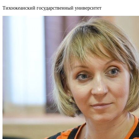
Тихоокеанский государственный университет