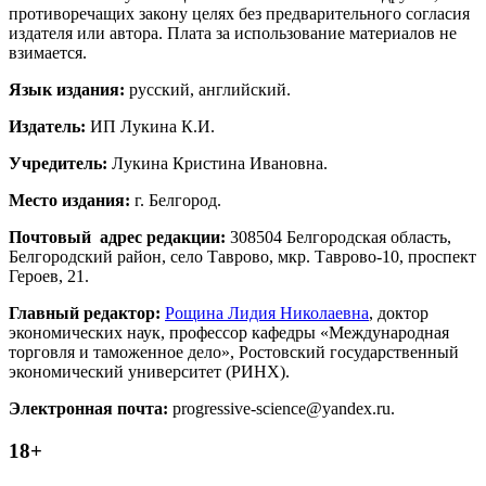
противоречащих закону целях без предварительного согласия
издателя или автора. Плата за использование материалов не
взимается.
Язык издания:
русский, английский.
Издатель:
ИП Лукина К.И.
Учредитель:
Лукина Кристина Ивановна.
Место издания:
г. Белгород.
Почтовый адрес редакции:
308504 Белгородская область,
Белгородский район, село Таврово, мкр. Таврово-10, проспект
Героев, 21.
Главный редактор:
Рощина Лидия Николаевна
, доктор
экономических наук, профессор кафедры «Международная
торговля и таможенное дело», Ростовский государственный
экономический университет (РИНХ).
Электронная почта:
progressive-science@yandex.ru.
18+