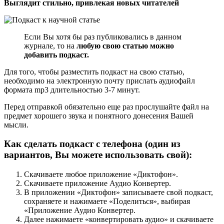
Выглядит стильно, привлекая новых читателей
Если Вы хотя бы раз публиковались в данном
журнале, то на
любую свою статью можно
добавить подкаст.
Для того, чтобы разместить подкаст на свою статью,
необходимо на электронную почту прислать аудиофайл
формата mp3 длительностью 3-7 минут.
Перед отправкой обязательно еще раз прослушайте файл на
предмет хорошего звука и понятного донесения Вашей
мысли.
Как сделать подкаст с телефона (один из
вариантов, Вы можете использовать свой):
Скачиваете любое приложение «Диктофон».
Скачиваете приложение Аудио Конвертер.
В приложении «Диктофон» записываете свой подкаст,
сохраняете и нажимаете «Поделиться», выбирая
«Приложение Аудио Конвертер.
Далее нажимаете «конвертировать аудио» и скачиваете