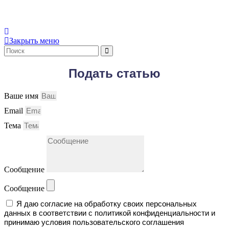
Контент доступен под
лицензии
Creative Commons Attribution
4.0 License
.
Закрыть меню
Подать статью
Ваше имя
Email
Тема
Сообщение
Сообщение
Я даю согласие на обработку своих персональных
данных в соответствии с политикой конфиденциальности и
принимаю условия пользовательского соглашения