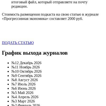
итоговый файл, который отправляете на почту
редакции.
Стоимость размещения подкаста на свою статью в журнале
«Прогрессивная экономика» составляет 2000 руб.
ПОДАТЬ СТАТЬЮ
График выхода журналов
№12 Декабрь 2026
№11 Ноябрь 2026
№10 Октябрь 2026
№9 Сентябрь 2026
№8 Август 2026
№7 Июль 2026
№6 Июнь 2026
№5 Май 2026
№4 Апрель 2026
№3 Март 2026
№2 Февраль 2026