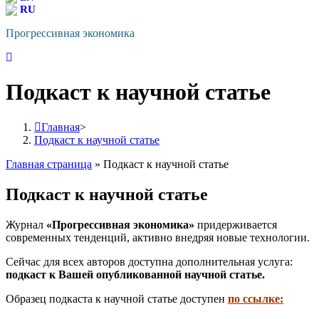
RU
Прогрессивная экономика
Подкаст к научной статье
Главная
>
Подкаст к научной статье
Главная страница
»
Подкаст к научной статье
Подкаст к научной статье
Журнал
«Прогрессивная экономика»
придерживается
современных тенденций, активно внедряя новые технологии.
Сейчас для всех авторов доступна дополнительная услуга:
подкаст к Вашей опубликованной научной статье.
Образец подкаста к научной статье доступен
по ссылке: