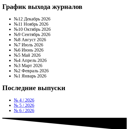
График выхода журналов
№12 Декабрь 2026
№11 Ноябрь 2026
№10 Октябрь 2026
№9 Сентябрь 2026
№8 Август 2026
№7 Июль 2026
№6 Июнь 2026
№5 Май 2026
№4 Апрель 2026
№3 Март 2026
№2 Февраль 2026
№1 Январь 2026
Последние выпуски
№ 4 / 2026
№ 5 / 2026
№ 6 / 2026