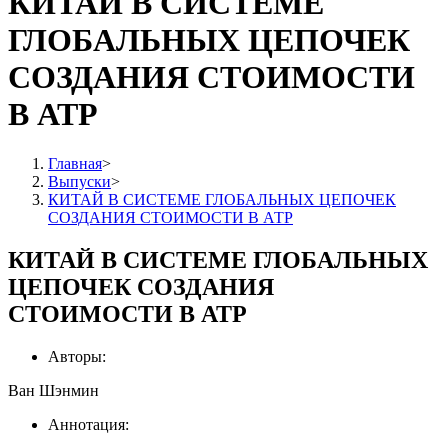
КИТАЙ В СИСТЕМЕ
ГЛОБАЛЬНЫХ ЦЕПОЧЕК
СОЗДАНИЯ СТОИМОСТИ
В АТР
Главная
>
Выпуски
>
КИТАЙ В СИСТЕМЕ ГЛОБАЛЬНЫХ ЦЕПОЧЕК
СОЗДАНИЯ СТОИМОСТИ В АТР
КИТАЙ В СИСТЕМЕ ГЛОБАЛЬНЫХ
ЦЕПОЧЕК СОЗДАНИЯ
СТОИМОСТИ В АТР
Авторы:
Ван Шэнмин
Аннотация: