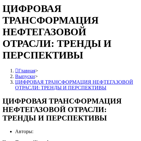
ЦИФРОВАЯ
ТРАНСФОРМАЦИЯ
НЕФТЕГАЗОВОЙ
ОТРАСЛИ: ТРЕНДЫ И
ПЕРСПЕКТИВЫ
Главная
>
Выпуски
>
ЦИФРОВАЯ ТРАНСФОРМАЦИЯ НЕФТЕГАЗОВОЙ
ОТРАСЛИ: ТРЕНДЫ И ПЕРСПЕКТИВЫ
ЦИФРОВАЯ ТРАНСФОРМАЦИЯ
НЕФТЕГАЗОВОЙ ОТРАСЛИ:
ТРЕНДЫ И ПЕРСПЕКТИВЫ
Авторы: