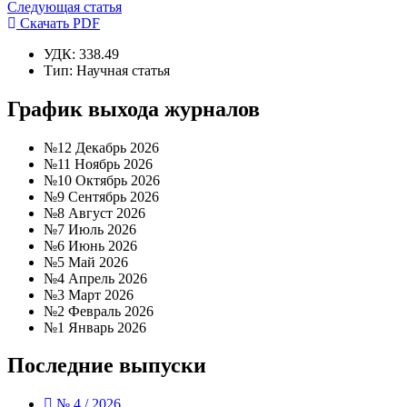
Следующая статья
Скачать PDF
УДК: 338.49
Тип: Научная статья
График выхода журналов
№12 Декабрь 2026
№11 Ноябрь 2026
№10 Октябрь 2026
№9 Сентябрь 2026
№8 Август 2026
№7 Июль 2026
№6 Июнь 2026
№5 Май 2026
№4 Апрель 2026
№3 Март 2026
№2 Февраль 2026
№1 Январь 2026
Последние выпуски
№ 4 / 2026