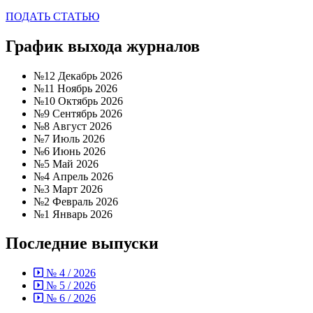
ПОДАТЬ СТАТЬЮ
График выхода журналов
№12 Декабрь 2026
№11 Ноябрь 2026
№10 Октябрь 2026
№9 Сентябрь 2026
№8 Август 2026
№7 Июль 2026
№6 Июнь 2026
№5 Май 2026
№4 Апрель 2026
№3 Март 2026
№2 Февраль 2026
№1 Январь 2026
Последние выпуски
№ 4 / 2026
№ 5 / 2026
№ 6 / 2026