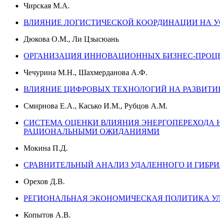
Чирская М.А.
ВЛИЯНИЕ ЛОГИСТИЧЕСКОЙ КООРДИНАЦИИ НА У
Дюкова О.М., Ли Цзысюань
ОРГАНИЗАЦИЯ ИННОВАЦИОННЫХ БИЗНЕС-ПРОЦЕС
Чечурина М.Н., Шахмерданова А.Ф.
ВЛИЯНИЕ ЦИФРОВЫХ ТЕХНОЛОГИЙ НА РАЗВИТ
Смирнова Е.А., Касько И.М., Рубцов А.М.
СИСТЕМА ОЦЕНКИ ВЛИЯНИЯ ЭНЕРГОПЕРЕХОДА
РАЦИОНАЛЬНЫМИ ОЖИДАНИЯМИ
Мокина П.Д.
СРАВНИТЕЛЬНЫЙ АНАЛИЗ УДАЛЕННОГО И ГИБРИ
Орехов Д.В.
РЕГИОНАЛЬНАЯ ЭКОНОМИЧЕСКАЯ ПОЛИТИКА УЛ
Копытов А.В.