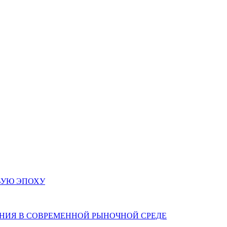
ВУЮ ЭПОХУ
НИЯ В СОВРЕМЕННОЙ РЫНОЧНОЙ СРЕДЕ