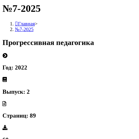
№7-2025
Главная
>
№7-2025
Прогрессивная педагогика
Год: 2022
Выпуск: 2
Страниц: 89