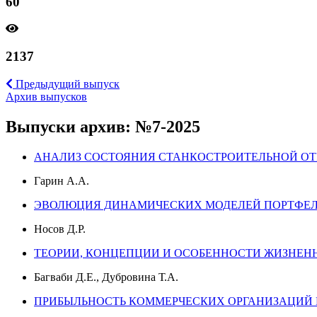
60
2137
Предыдущий выпуск
Архив выпусков
Выпуски архив: №7-2025
АНАЛИЗ СОСТОЯНИЯ СТАНКОСТРОИТЕЛЬНОЙ ОТ
Гарин А.А.
ЭВОЛЮЦИЯ ДИНАМИЧЕСКИХ МОДЕЛЕЙ ПОРТФЕЛ
Носов Д.Р.
ТЕОРИИ, КОНЦЕПЦИИ И ОСОБЕННОСТИ ЖИЗНЕ
Багваби Д.Е., Дубровина Т.А.
ПРИБЫЛЬНОСТЬ КОММЕРЧЕСКИХ ОРГАНИЗАЦИЙ 