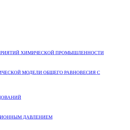
ДПРИЯТИЙ ХИМИЧЕСКОЙ ПРОМЫШЛЕННОСТИ
ЧЕСКОЙ МОДЕЛИ ОБЩЕГО РАВНОВЕСИЯ С
ЕДОВАНИЙ
КЦИОННЫМ ДАВЛЕНИЕМ