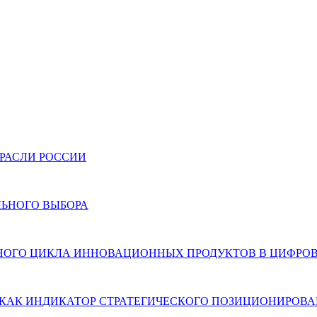
РАСЛИ РОССИИ
ЬНОГО ВЫБОРА
ННОГО ЦИКЛА ИННОВАЦИОННЫХ ПРОДУКТОВ В ЦИФРО
КАК ИНДИКАТОР СТРАТЕГИЧЕСКОГО ПОЗИЦИОНИРОВА