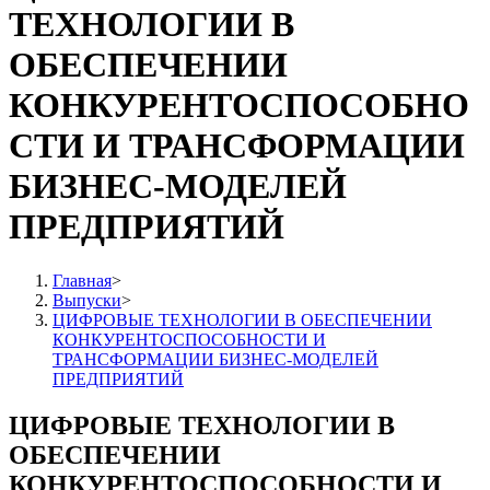
ТЕХНОЛОГИИ В
ОБЕСПЕЧЕНИИ
КОНКУРЕНТОСПОСОБНО
СТИ И ТРАНСФОРМАЦИИ
БИЗНЕС-МОДЕЛЕЙ
ПРЕДПРИЯТИЙ
Главная
>
Выпуски
>
ЦИФРОВЫЕ ТЕХНОЛОГИИ В ОБЕСПЕЧЕНИИ
КОНКУРЕНТОСПОСОБНОСТИ И
ТРАНСФОРМАЦИИ БИЗНЕС-МОДЕЛЕЙ
ПРЕДПРИЯТИЙ
ЦИФРОВЫЕ ТЕХНОЛОГИИ В
ОБЕСПЕЧЕНИИ
КОНКУРЕНТОСПОСОБНОСТИ И