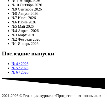
№11 Ноябрь 2026
№10 Октябрь 2026
№9 Сентябрь 2026
№8 Август 2026
№7 Июль 2026
№6 Июнь 2026
№5 Май 2026
№4 Апрель 2026
№3 Март 2026
№2 Февраль 2026
№1 Январь 2026
Последние выпуски
№ 4 / 2026
№ 5 / 2026
№ 6 / 2026
2021-2026 © Редакция журнала «Прогрессивная экономика»
Политика обработки
персональных данных